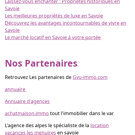
Laissez-vous enchanter : Propriétés historiques en
Savoie
Les meilleures propriétés de luxe en Savoie
Découvrez les avantages incontournables de vivre en
Savoie
Le marché locatif en Savoie à votre portée
Nos Partenaires
Retrouvez Les partenaires de
Gvu-immo.com
annuaire
Annuaire d'agences
achatmaison.immo
tout l'immobilier dans le var
L'agence des alpes le spécialiste de la
location
vacances les menuires
en savoie