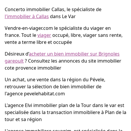
Concerto immobilier Callas, le spécialiste de
l'immobilier à Callas
dans Le Var
Vendre-en-viager.com le spécialiste du viager en
france. Tout le
viager
occupé, libre, viager sans rente,
vente a terme libre et occupée
Désireux d’
acheter un bien immobilier sur Brignoles
gareoult
? Consultez les annonces du site immobilier
cote provence immobilier
Un achat, une vente dans la région du Pévele,
retrouver la sélection de bien immobilier de
l'agence pevelehabitat.com
L'agence Elvi immobilier plan de la Tour dans le var est
specialisée dans la transaction immoibliere à Plan de la
tour et sa région