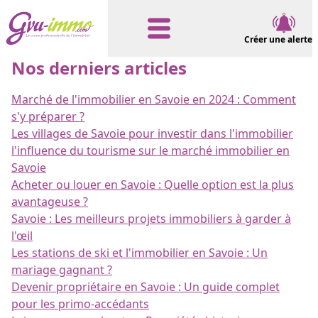
Créer une alerte
Nos derniers articles
Marché de l'immobilier en Savoie en 2024 : Comment
s'y préparer ?
Les villages de Savoie pour investir dans l'immobilier
l'influence du tourisme sur le marché immobilier en
Savoie
Acheter ou louer en Savoie : Quelle option est la plus
avantageuse ?
Savoie : Les meilleurs projets immobiliers à garder à
l'œil
Les stations de ski et l'immobilier en Savoie : Un
mariage gagnant ?
Devenir propriétaire en Savoie : Un guide complet
pour les primo-accédants