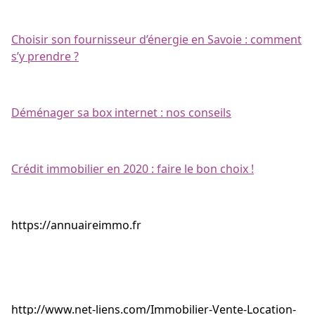
Choisir son fournisseur d’énergie en Savoie : comment
s’y prendre ?
Déménager sa box internet : nos conseils
Crédit immobilier en 2020 : faire le bon choix !
https://annuaireimmo.fr
http://www.net-liens.com/Immobilier-Vente-Location-