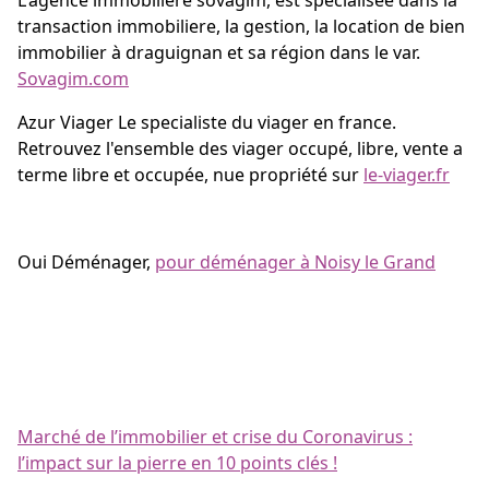
L'agence immobiliere sovagim, est spécialisée dans la
transaction immobiliere, la gestion, la location de bien
immobilier à draguignan et sa région dans le var.
Sovagim.com
Azur Viager Le specialiste du viager en france.
Retrouvez l'ensemble des viager occupé, libre, vente a
terme libre et occupée, nue propriété sur
le-viager.fr
Oui Déménager,
pour déménager à Noisy le Grand
Marché de l’immobilier et crise du Coronavirus :
l’impact sur la pierre en 10 points clés !