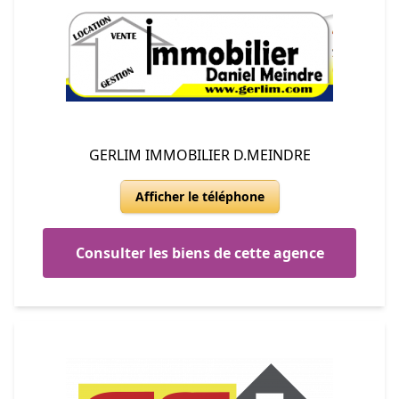
GERLIM IMMOBILIER D.MEINDRE
Afficher le téléphone
Consulter les biens de cette agence