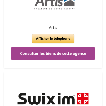
Artis
Afficher le téléphone
Consulter les biens de cette agence