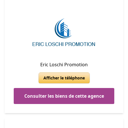
Eric Loschi Promotion
Afficher le téléphone
Consulter les biens de cette agence