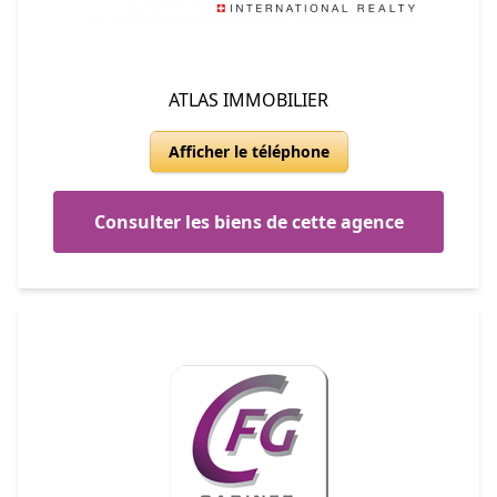
ATLAS IMMOBILIER
Afficher le téléphone
Consulter les biens de cette agence