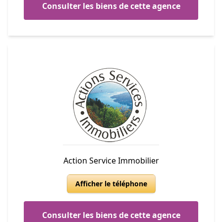
Consulter les biens de cette agence
Action Service Immobilier
Afficher le téléphone
Consulter les biens de cette agence