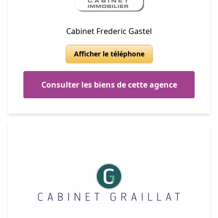
Cabinet Frederic Gastel
Afficher le téléphone
Consulter les biens de cette agence