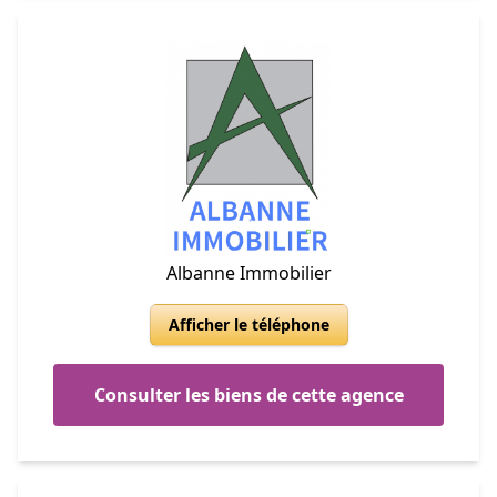
Albanne Immobilier
Afficher le téléphone
Consulter les biens de cette agence