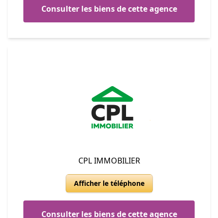
Consulter les biens de cette agence
CPL IMMOBILIER
Afficher le téléphone
Consulter les biens de cette agence