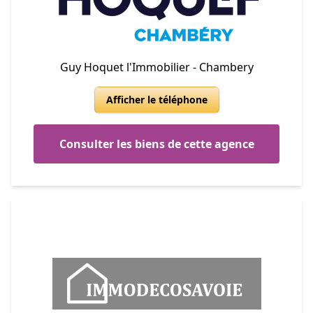
Guy Hoquet l'Immobilier - Chambery
Afficher le téléphone
Consulter les biens de cette agence