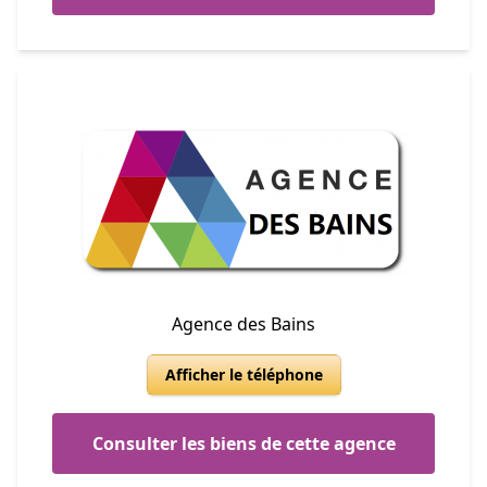
Agence des Bains
Afficher le téléphone
Consulter les biens de cette agence