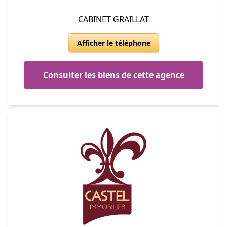
CABINET GRAILLAT
Afficher le téléphone
Consulter les biens de cette agence