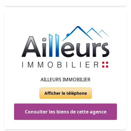
AILLEURS IMMOBILIER
Afficher le téléphone
Consulter les biens de cette agence