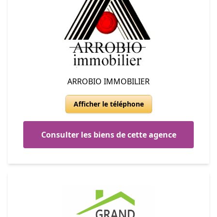
ARROBIO IMMOBILIER
Afficher le téléphone
Consulter les biens de cette agence