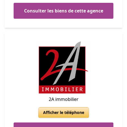
Consulter les biens de cette agence
2A immobilier
Afficher le téléphone