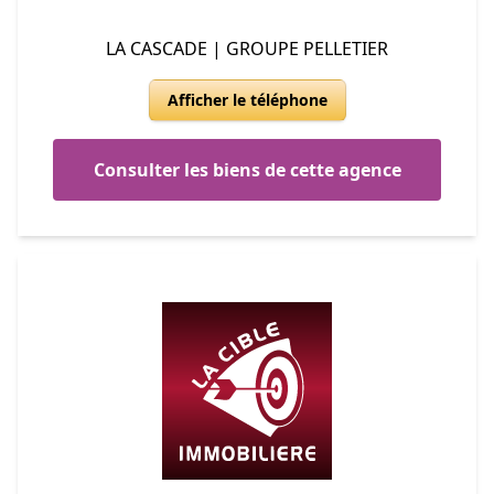
LA CASCADE | GROUPE PELLETIER
Afficher le téléphone
Consulter les biens de cette agence