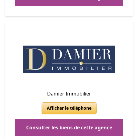
Damier Immobilier
Afficher le téléphone
Consulter les biens de cette agence