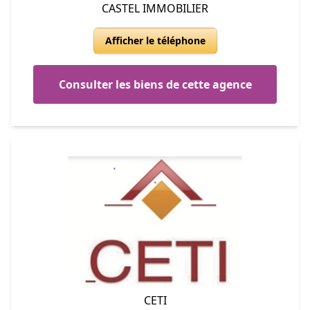
CASTEL IMMOBILIER
Afficher le téléphone
Consulter les biens de cette agence
CETI