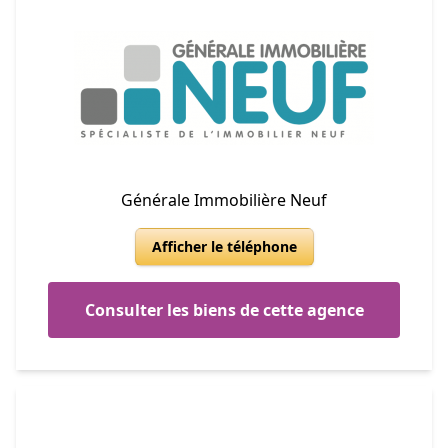
Générale Immobilière Neuf
Afficher le téléphone
Consulter les biens de cette agence