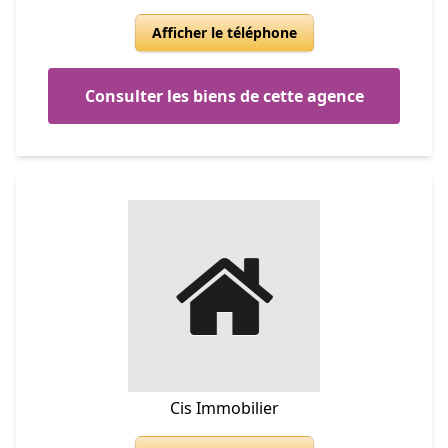
Afficher le téléphone
Consulter les biens de cette agence
Cis Immobilier