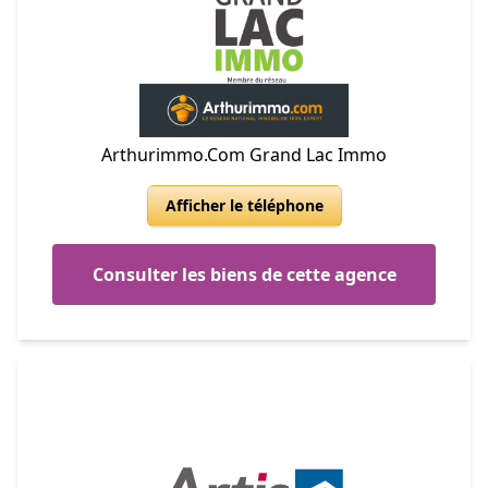
Arthurimmo.Com Grand Lac Immo
Afficher le téléphone
Consulter les biens de cette agence