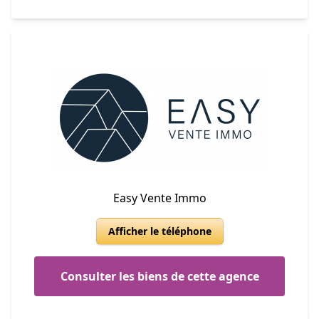
Easy Vente Immo
Afficher le téléphone
Consulter les biens de cette agence