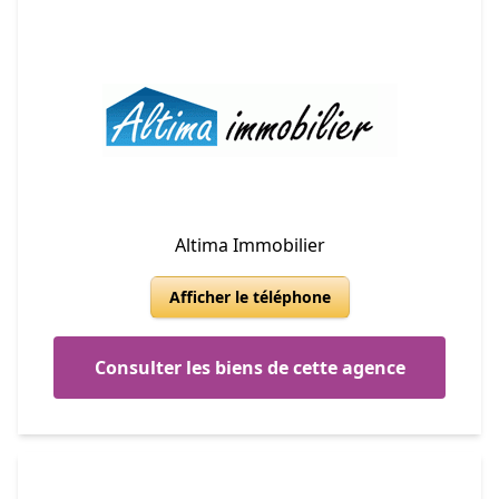
Altima Immobilier
Afficher le téléphone
Consulter les biens de cette agence