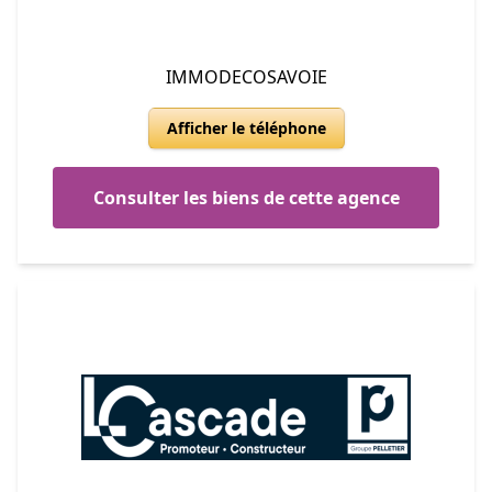
IMMODECOSAVOIE
Afficher le téléphone
Consulter les biens de cette agence