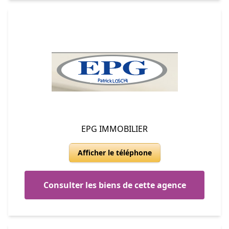
EPG IMMOBILIER
Afficher le téléphone
Consulter les biens de cette agence