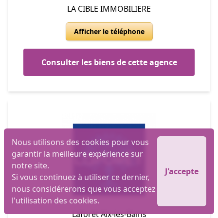
LA CIBLE IMMOBILIERE
Afficher le téléphone
Consulter les biens de cette agence
Nous utilisons des cookies pour vous
garantir la meilleure expérience sur
notre site.
J'accepte
Si vous continuez à utiliser ce dernier,
nous considérerons que vous acceptez
l'utilisation des cookies.
Laforêt Aix-les-Bains