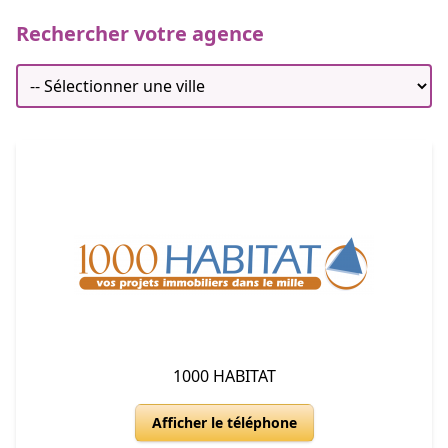
Rechercher votre agence
1000 HABITAT
Afficher le téléphone