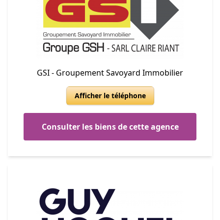
GSI - Groupement Savoyard Immobilier
Afficher le téléphone
Consulter les biens de cette agence