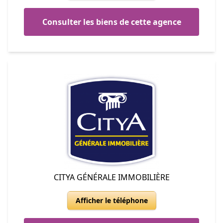
Consulter les biens de cette agence
CITYA GÉNÉRALE IMMOBILIÈRE
Afficher le téléphone