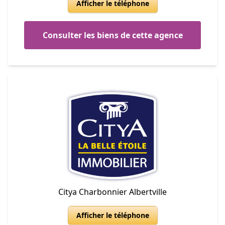
Afficher le téléphone
Consulter les biens de cette agence
Citya Charbonnier Albertville
Afficher le téléphone