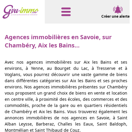
Créer une alerte
Agences immobilières en Savoie, sur
Chambéry, Aix les Bains…
Avec nos agences immobilières sur Aix les Bains et ses
environs, à Yenne, au Bourget du Lac, à Tresserve et à
Voglans, vous pourrez découvrir une vaste gamme de biens
dans différentes catégories sur Aix les Bains et ses proches
environs. Nos agences immobilières présentes sur Chambéry
vous proposent un grand choix de biens en vente et location
en centre ville, à proximité des écoles, des commerces et des
commodités, proche de la gare ou en quartiers résidentiels
de Chambéry et Aix les Bains. Vous trouverez également les
annonces immobilières de nos agences en Savoie, à Saint
Alban Leysse, Barberaz, Challes les Eaux, Saint Baldoph,
Montmélian et Saint Thibaud de Couz.