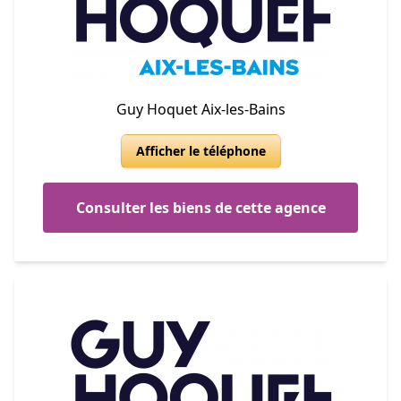
Guy Hoquet Aix-les-Bains
Afficher le téléphone
Consulter les biens de cette agence