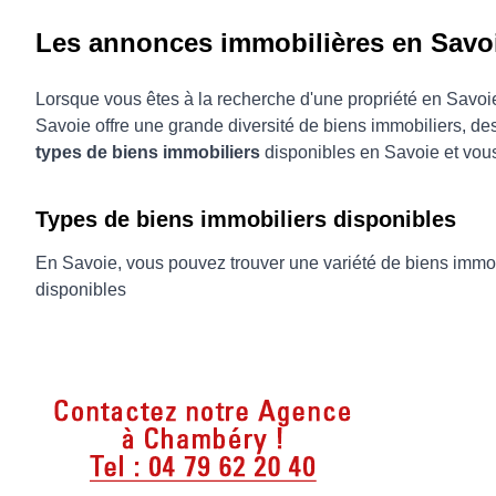
Les annonces immobilières en Savo
Lorsque vous êtes à la recherche d'une propriété en Savoie,
Savoie offre une grande diversité de biens immobiliers, d
types de biens immobiliers
disponibles en Savoie et vou
Types de biens immobiliers disponibles
En Savoie, vous pouvez trouver une variété de biens immob
disponibles