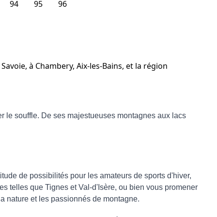
94
95
96
avoie, à Chambery, Aix-les-Bains, et la région
r le souffle. De ses majestueuses montagnes aux lacs
tude de possibilités pour les amateurs de sports d'hiver,
es telles que Tignes et Val-d'Isère, ou bien vous promener
 la nature et les passionnés de montagne.