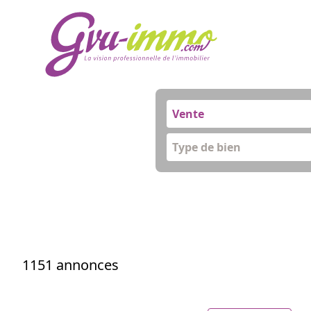
Vente
Type de bien
1151 annonces