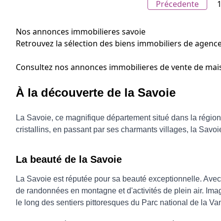
Précedente
Nos annonces immobilieres savoie
Retrouvez la sélection des biens immobiliers de agenc
Consultez nos annonces immobilieres de vente de maison 
À la découverte de la Savoie
La Savoie, ce magnifique département situé dans la régio
cristallins, en passant par ses charmants villages, la Savoie
La beauté de la Savoie
La Savoie est réputée pour sa beauté exceptionnelle. Avec s
de randonnées en montagne et d'activités de plein air. Ima
le long des sentiers pittoresques du Parc national de la V