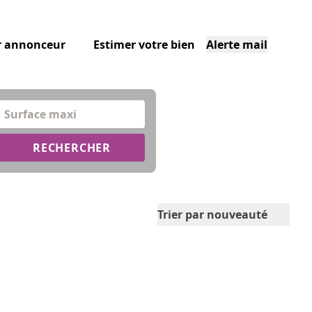
r annonceur
Estimer votre bien
Alerte mail
Surface maxi
RECHERCHER
Trier par nouveauté