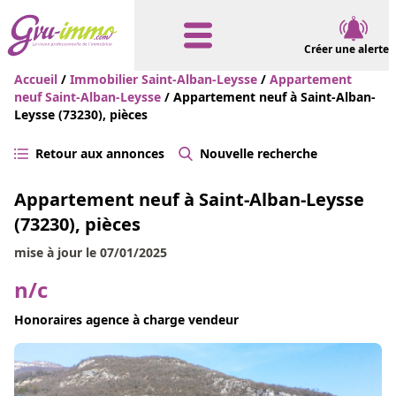
Créer une alerte
Accueil
/
Immobilier Saint-Alban-Leysse
/
Appartement
neuf Saint-Alban-Leysse
/ Appartement neuf à Saint-Alban-
Leysse (73230), pièces
Retour aux annonces
Nouvelle recherche
Appartement neuf à Saint-Alban-Leysse
(73230), pièces
mise à jour le 07/01/2025
n/c
Honoraires agence à charge vendeur