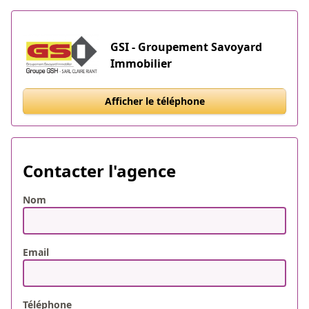
GSI - Groupement Savoyard
Immobilier
Afficher le téléphone
Contacter l'agence
Nom
Email
Téléphone