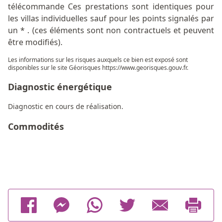
télécommande Ces prestations sont identiques pour
les villas individuelles sauf pour les points signalés par
un * . (ces éléments sont non contractuels et peuvent
être modifiés).
Les informations sur les risques auxquels ce bien est exposé sont
disponibles sur le site Géorisques
https://www.georisques.gouv.fr
.
Diagnostic énergétique
Diagnostic en cours de réalisation.
Commodités