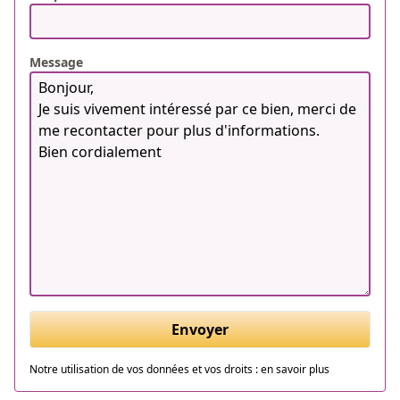
Message
Envoyer
Notre utilisation de vos données et vos droits :
en savoir plus