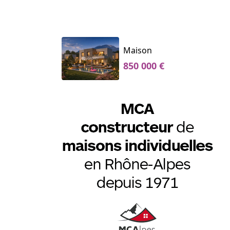
Maison
850 000 €