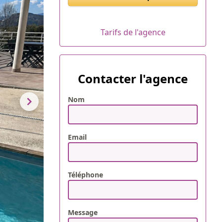
Tarifs de l'agence
Contacter l'agence
Nom
Email
Téléphone
Message