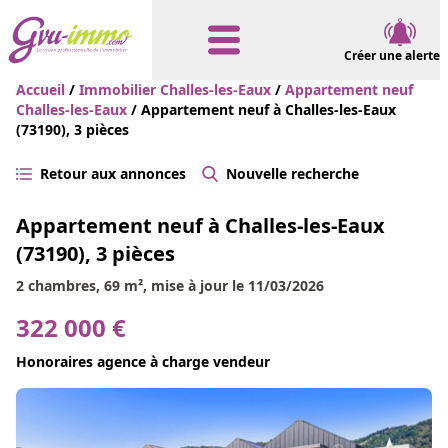
Créer une alerte
Accueil
/
Immobilier Challes-les-Eaux
/
Appartement neuf
Challes-les-Eaux
/ Appartement neuf à Challes-les-Eaux
(73190), 3 pièces
Retour aux annonces
Nouvelle recherche
Appartement neuf à Challes-les-Eaux
(73190), 3 pièces
2 chambres, 69 m², mise à jour le 11/03/2026
322 000 €
Honoraires agence à charge vendeur