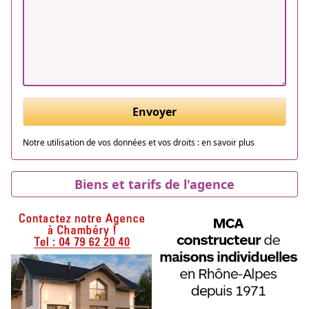
Envoyer
Notre utilisation de vos données et vos droits :
en savoir plus
Biens et tarifs de l'agence