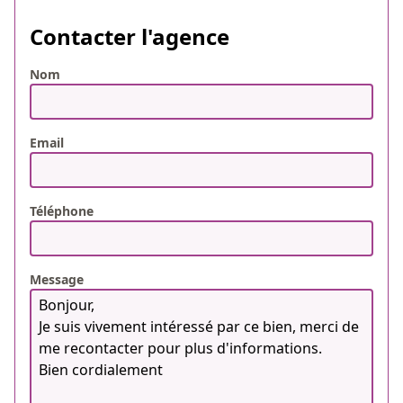
Contacter l'agence
Nom
Email
Téléphone
Message