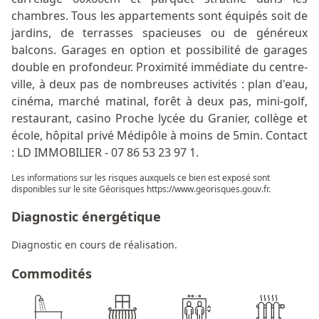
chambres. Tous les appartements sont équipés soit de
jardins, de terrasses spacieuses ou de généreux
balcons. Garages en option et possibilité de garages
double en profondeur. Proximité immédiate du centre-
ville, à deux pas de nombreuses activités : plan d'eau,
cinéma, marché matinal, forêt à deux pas, mini-golf,
restaurant, casino Proche lycée du Granier, collège et
école, hôpital privé Médipôle à moins de 5min. Contact
: LD IMMOBILIER - 07 86 53 23 97 1.
Les informations sur les risques auxquels ce bien est exposé sont
disponibles sur le site Géorisques
https://www.georisques.gouv.fr
.
Diagnostic énergétique
Diagnostic en cours de réalisation.
Commodités