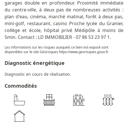
garages double en profondeur. Proximité immédiate
du centre-ville, à deux pas de nombreuses activités :
plan d'eau, cinéma, marché matinal, forêt à deux pas,
mini-golf, restaurant, casino Proche lycée du Granier,
collège et école, hôpital privé Médipôle à moins de
5min. Contact : LD IMMOBILIER - 07 86 53 23 97 1.
Les informations sur les risques auxquels ce bien est exposé sont
disponibles sur le site Géorisques
https://www.georisques.gouv.fr
.
Diagnostic énergétique
Diagnostic en cours de réalisation.
Commodités