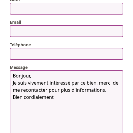
Email
Téléphone
Message