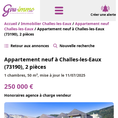
Créer une alerte
Accueil
/
Immobilier Challes-les-Eaux
/
Appartement neuf
Challes-les-Eaux
/ Appartement neuf à Challes-les-Eaux
(73190), 2 pièces
Retour aux annonces
Nouvelle recherche
Appartement neuf à Challes-les-Eaux
(73190), 2 pièces
1 chambres, 50 m², mise à jour le 11/07/2025
250 000 €
Honoraires agence à charge vendeur