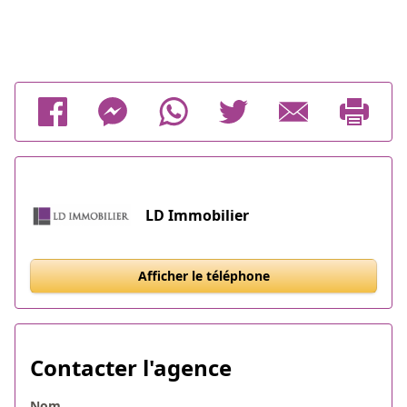
LD Immobilier
Afficher le téléphone
Contacter l'agence
Nom