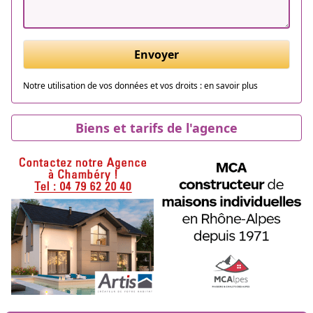
Envoyer
Notre utilisation de vos données et vos droits :
en savoir plus
Biens et tarifs de l'agence