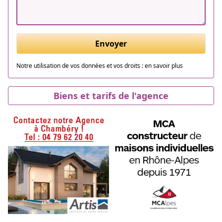
Envoyer
Notre utilisation de vos données et vos droits :
en savoir plus
Biens et tarifs de l'agence