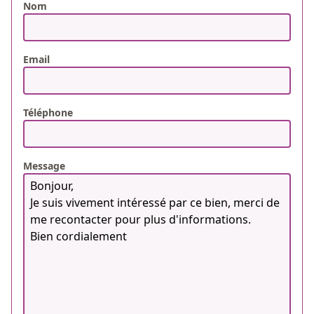
Nom
Email
Téléphone
Message