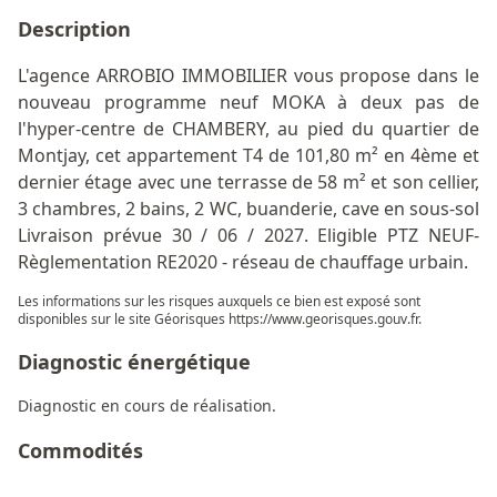
Description
L'agence ARROBIO IMMOBILIER vous propose dans le
nouveau programme neuf MOKA à deux pas de
l'hyper-centre de CHAMBERY, au pied du quartier de
Montjay, cet appartement T4 de 101,80 m² en 4ème et
dernier étage avec une terrasse de 58 m² et son cellier,
3 chambres, 2 bains, 2 WC, buanderie, cave en sous-sol
Livraison prévue 30 / 06 / 2027. Eligible PTZ NEUF-
Règlementation RE2020 - réseau de chauffage urbain.
Les informations sur les risques auxquels ce bien est exposé sont
disponibles sur le site Géorisques
https://www.georisques.gouv.fr
.
Diagnostic énergétique
Diagnostic en cours de réalisation.
Commodités