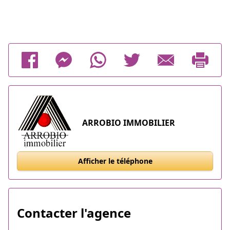
ARROBIO IMMOBILIER
Afficher le téléphone
Contacter l'agence