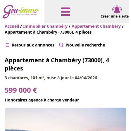
Créer une alerte
Accueil
/
Immobilier Chambéry
/
Appartement Chambéry
/
Appartement à Chambéry (73000), 4 pièces
Retour aux annonces
Nouvelle recherche
Appartement à Chambéry (73000), 4
pièces
3 chambres, 101 m², mise à jour le 04/04/2026
599 000 €
Honoraires agence à charge vendeur