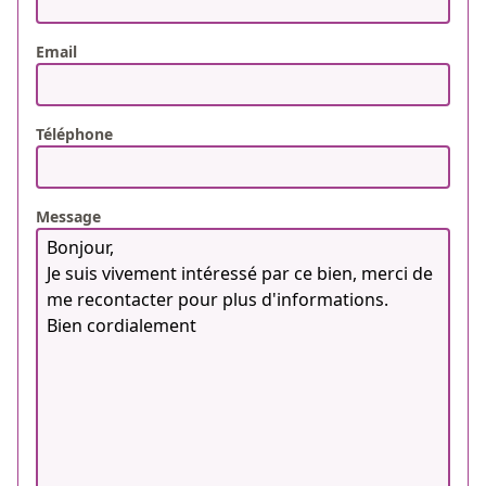
Email
Téléphone
Message