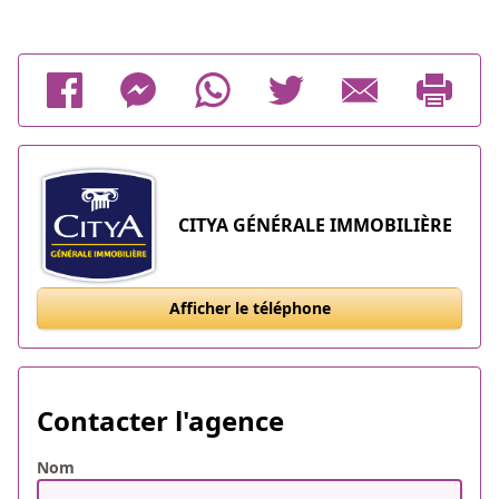
CITYA GÉNÉRALE IMMOBILIÈRE
Afficher le téléphone
Contacter l'agence
Nom