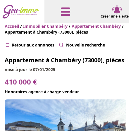
Créer une alerte
Accueil
/
Immobilier Chambéry
/
Appartement Chambéry
/
Appartement à Chambéry (73000), pièces
Retour aux annonces
Nouvelle recherche
Appartement à Chambéry (73000), pièces
mise à jour le 07/01/2025
410 000 €
Honoraires agence à charge vendeur