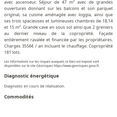
avec ascenseur. Séjour de 47 m² avec de grandes
ouvertures donnant sur les balcons et son parquet
original, sa cuisine aménagée avec loggia, ainsi que
ses trois spacieuses et lumineuses chambres de 18,14
et 15 m². Grande cave en sous sol ainsi que 2 greniers
au dernier niveau de la copropriété. Façade
entièrement ravalée et financée par les propriétaires.
Charges 3556€ / an incluant le chauffage. Copropriété
181 lots.
Les informations sur les risques auxquels ce bien est exposé sont
disponibles sur le site Géorisques
https://www.georisques.gouv.fr
.
Diagnostic énergétique
Diagnostic en cours de réalisation.
Commodités