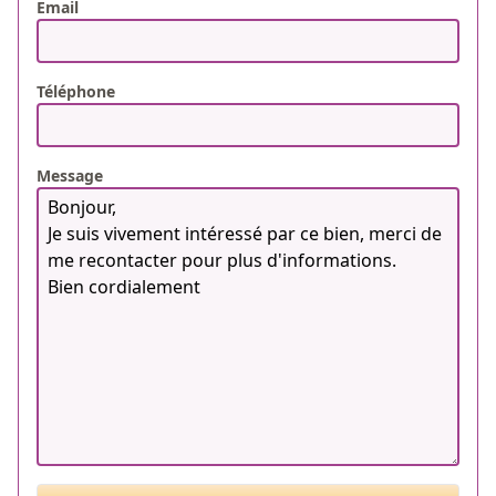
Email
Téléphone
Message