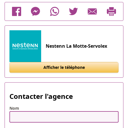
Nestenn La Motte-Servolex
Afficher le téléphone
Contacter l'agence
Nom