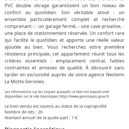
PVC double vitrage garantissent un bon niveau de
confort au quotidien. Son véritable atout : un
ensemble particulièrement complet et recherché
comprenant : - un garage fermé, - une cave privative, -
une place de stationnement réservée. Un confort rare
qui facilite le quotidien et apporte une réelle valeur
ajoutée au bien. Vous recherchez votre première
résidence principale, cet appartement réunit tous les
critères essentiels : emplacement central, faibles
contraintes et annexes de qualité. À découvrir sans
tarder en exclusivité auprès de votre agence Nestenn
La Motte-Servolex.
Les informations sur les risques auxquels ce bien est exposé sont
disponibles sur le site Géorisques
https://www.georisques.gouv.fr
.
Le bien vendu est soumis au statut de la copropriété
Nombre de lots : 26
Montant annuel de la quote-part : 1 €