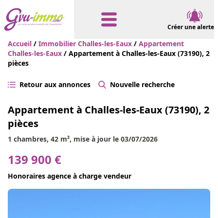
Créer une alerte
Accueil
/
Immobilier Challes-les-Eaux
/
Appartement
Challes-les-Eaux
/ Appartement à Challes-les-Eaux (73190), 2
pièces
Retour aux annonces
Nouvelle recherche
Appartement à Challes-les-Eaux (73190), 2
pièces
1 chambres, 42 m², mise à jour le 03/07/2026
139 900 €
Honoraires agence à charge vendeur