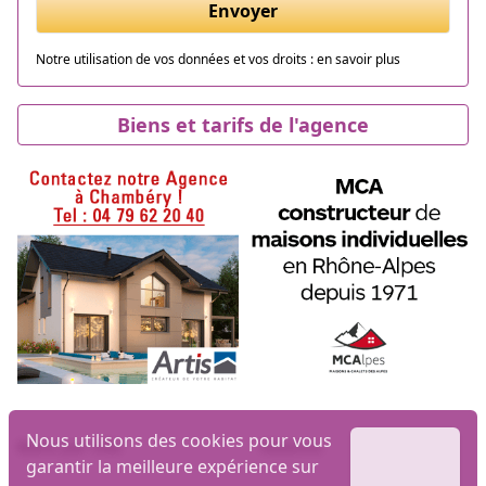
Envoyer
Notre utilisation de vos données et vos droits :
en savoir plus
Biens et tarifs de l'agence
Nous utilisons des cookies pour vous
Biens par ville
Maisons
garantir la meilleure expérience sur