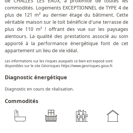
de CHALLES LES EAUX, à proximité de toutes les
commodités. Logements EXCEPTIONNEL de TYPE 4 de
plus de 121 m² au dernier étage du bâtiment. Cette
véritable maison sur le toit bénéficie d'une terrasse de
plus de 110 m² ! offrant des vue sur les paysages
alentours. La qualité des prestations associé au soin
apporté à la performance énergétique font de cet
appartement un lieu de vie idéal.
Les informations sur les risques auxquels ce bien est exposé sont
disponibles sur le site Géorisques
https://www.georisques.gouv.fr
.
Diagnostic énergétique
Diagnostic en cours de réalisation.
Commodités