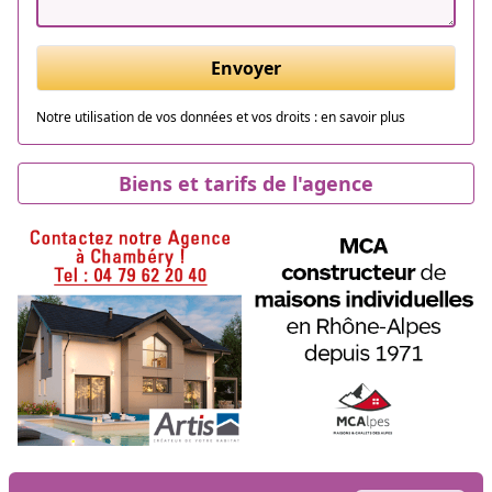
Envoyer
Notre utilisation de vos données et vos droits :
en savoir plus
Biens et tarifs de l'agence