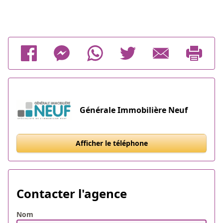
Générale Immobilière Neuf
Afficher le téléphone
Contacter l'agence
Nom