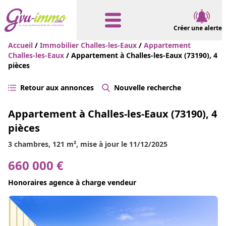
Créer une alerte
Accueil
/
Immobilier Challes-les-Eaux
/
Appartement
Challes-les-Eaux
/ Appartement à Challes-les-Eaux (73190), 4
pièces
Retour aux annonces
Nouvelle recherche
Appartement à Challes-les-Eaux (73190), 4
pièces
3 chambres, 121 m², mise à jour le 11/12/2025
660 000 €
Honoraires agence à charge vendeur