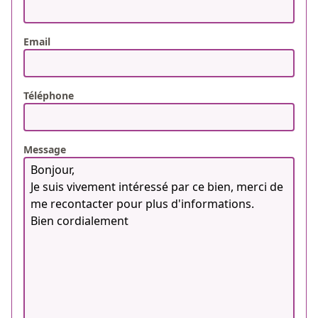
Email
Téléphone
Message