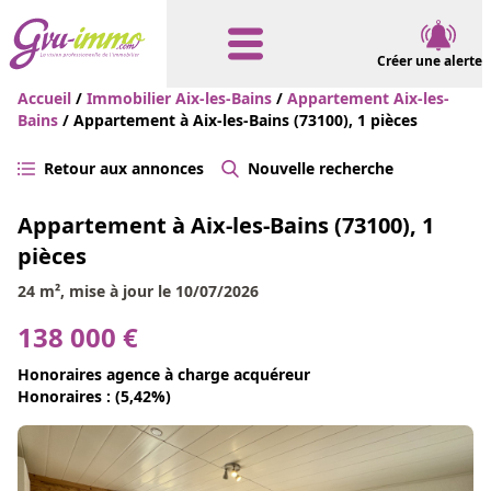
Créer une alerte
Accueil
/
Immobilier Aix-les-Bains
/
Appartement Aix-les-
Bains
/ Appartement à Aix-les-Bains (73100), 1 pièces
Retour aux annonces
Nouvelle recherche
Appartement à Aix-les-Bains (73100), 1
pièces
24 m², mise à jour le 10/07/2026
138 000 €
Honoraires agence à charge acquéreur
Honoraires : (5,42%)