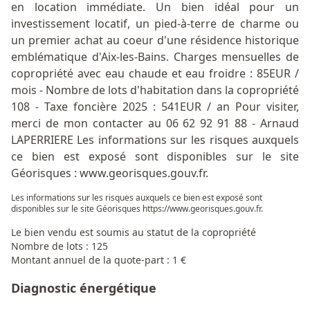
en location immédiate. Un bien idéal pour un
investissement locatif, un pied-à-terre de charme ou
un premier achat au coeur d'une résidence historique
emblématique d'Aix-les-Bains. Charges mensuelles de
copropriété avec eau chaude et eau froidre : 85EUR /
mois - Nombre de lots d'habitation dans la copropriété
108 - Taxe foncière 2025 : 541EUR / an Pour visiter,
merci de mon contacter au 06 62 92 91 88 - Arnaud
LAPERRIERE Les informations sur les risques auxquels
ce bien est exposé sont disponibles sur le site
Géorisques : www.georisques.gouv.fr.
Les informations sur les risques auxquels ce bien est exposé sont
disponibles sur le site Géorisques
https://www.georisques.gouv.fr
.
Le bien vendu est soumis au statut de la copropriété
Nombre de lots : 125
Montant annuel de la quote-part : 1 €
Diagnostic énergétique