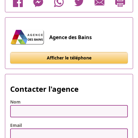
Agence des Bains
Afficher le téléphone
Contacter l'agence
Nom
Email