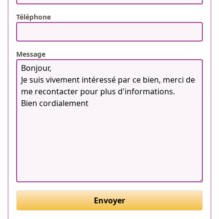
Téléphone
Message
Envoyer