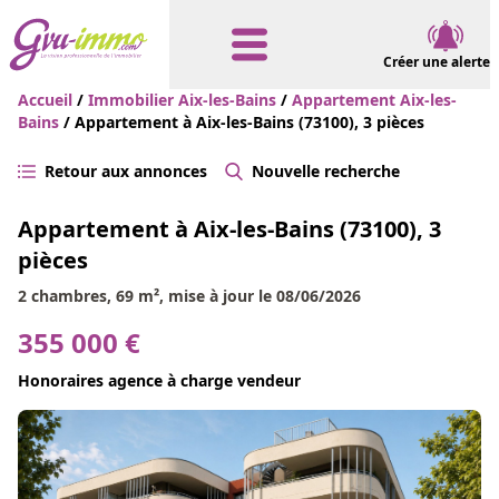
Créer une alerte
Accueil
/
Immobilier Aix-les-Bains
/
Appartement Aix-les-
Bains
/ Appartement à Aix-les-Bains (73100), 3 pièces
Retour aux annonces
Nouvelle recherche
Appartement à Aix-les-Bains (73100), 3
pièces
2 chambres, 69 m², mise à jour le 08/06/2026
355 000 €
Honoraires agence à charge vendeur