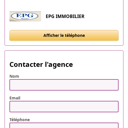
EPG IMMOBILIER
Afficher le téléphone
Contacter l'agence
Nom
Email
Téléphone