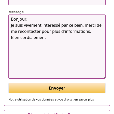
Message
Envoyer
Notre utilisation de vos données et vos droits :
en savoir plus