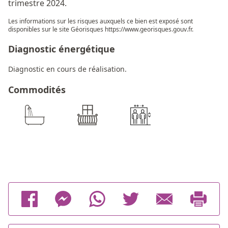
trimestre 2024.
Les informations sur les risques auxquels ce bien est exposé sont
disponibles sur le site Géorisques
https://www.georisques.gouv.fr
.
Diagnostic énergétique
Diagnostic en cours de réalisation.
Commodités