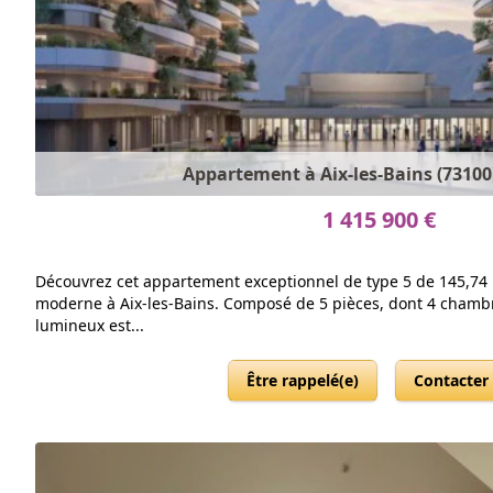
Appartement à Aix-les-Bains (73100)
1 415 900 €
Découvrez cet appartement exceptionnel de type 5 de 145,74 
moderne à Aix-les-Bains. Composé de 5 pièces, dont 4 chambr
lumineux est...
Être rappelé(e)
Contacter