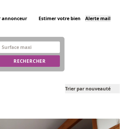
r annonceur
Estimer votre bien
Alerte mail
Surface maxi
RECHERCHER
Trier par nouveauté