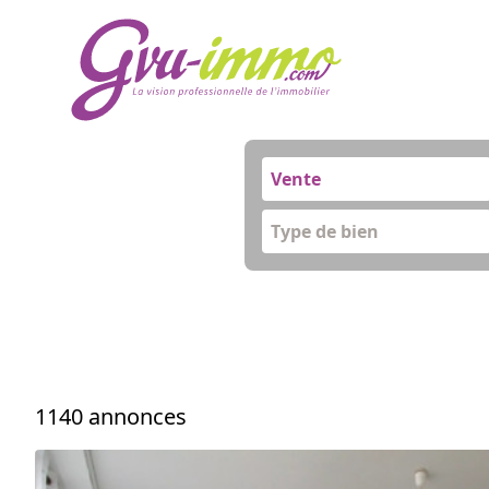
Vente
Type de bien
1140 annonces