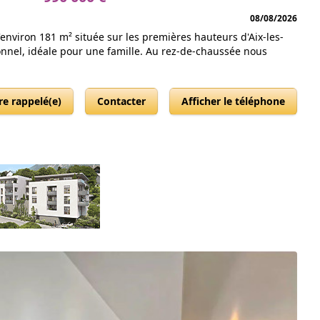
08/08/2026
nviron 181 m² située sur les premières hauteurs d'Aix-les-
onnel, idéale pour une famille. Au rez-de-chaussée nous
re rappelé(e)
Contacter
Afficher le téléphone