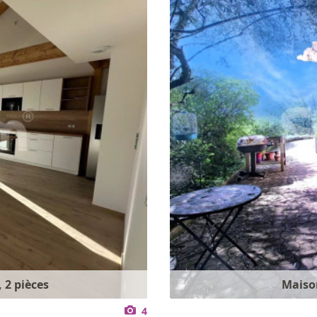
 2 pièces
Maison
4