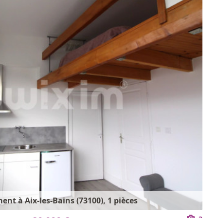
nt à Aix-les-Bains (73100), 1 pièces