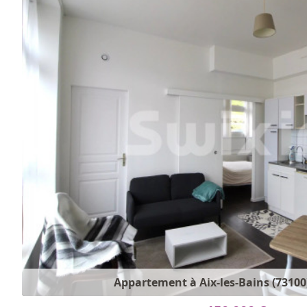
Appartement à Aix-les-Bains (73100)