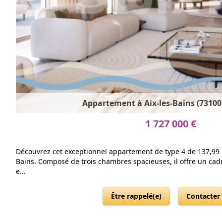
Appartement à Aix-les-Bains (73100)
1 727 000 €
Découvrez cet exceptionnel appartement de type 4 de 137,99 m
Bains. Composé de trois chambres spacieuses, il offre un cadre
e...
Être rappelé(e)
Contacter