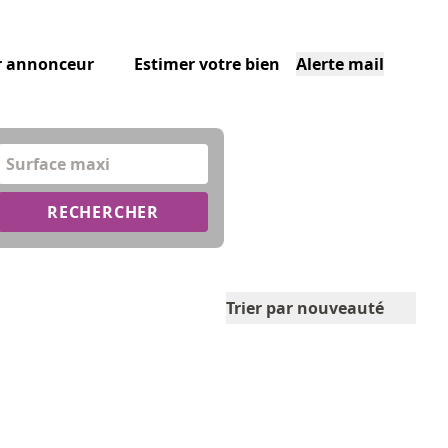
r annonceur
Estimer votre bien
Alerte mail
Surface maxi
RECHERCHER
Trier par nouveauté