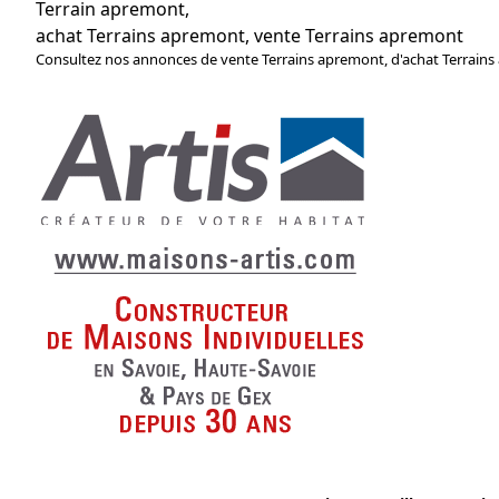
Terrain apremont,
achat Terrains apremont, vente Terrains apremont
Consultez nos annonces de vente Terrains apremont, d'achat Terrains a