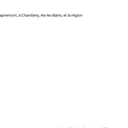
premont, à Chambery, Aix-les-Bains, et la région