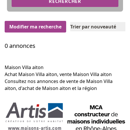
RECHERCHER
Modifier ma recherche
Trier par nouveauté
0 annonces
Maison Villa aiton
Achat Maison Villa aiton, vente Maison Villa aiton
Consultez nos annonces de vente de Maison Villa
aiton, d'achat de Maison aiton et la région