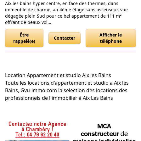
Aix les bains hyper centre, en face des thermes, dans
immeuble de charme, au 4ème étage sans ascenseur, vue
dégagée plein Sud pour ce bel appartement de 111 m²
offrant de beaux vol...
Être
Afficher le
Contacter
rappelé(e)
téléphone
Location Appartement et studio Aix les Bains
Toute les locations d'appartement et studio a Aix les
Bains, Gvu-immo.com la selection des locations des
professionnels de l'immobilier à Aix Les Bains