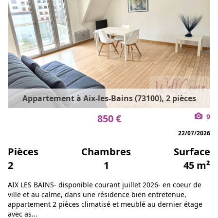
Appartement à Aix-les-Bains (73100), 2 pièces
850 €
9
22/07/2026
Pièces
Chambres
Surface
2
1
45 m²
AIX LES BAINS- disponible courant juillet 2026- en coeur de
ville et au calme, dans une résidence bien entretenue,
appartement 2 pièces climatisé et meublé au dernier étage
avec as...