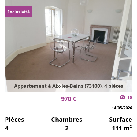
Exclusivité
Appartement à Aix-les-Bains (73100), 4 pièces
970 €
10
14/05/2026
Pièces
Chambres
Surface
4
2
111 m²