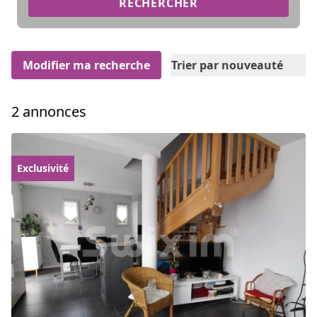
RECHERCHER
Modifier ma recherche
Trier par nouveauté
2 annonces
Exclusivité