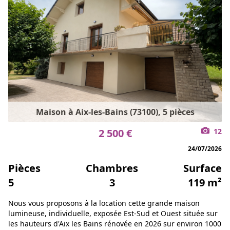
Maison à Aix-les-Bains (73100), 5 pièces
2 500 €
12
24/07/2026
Pièces
Chambres
Surface
5
3
119 m²
Nous vous proposons à la location cette grande maison
lumineuse, individuelle, exposée Est-Sud et Ouest située sur
les hauteurs d'Aix les Bains rénovée en 2026 sur environ 1000