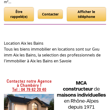
m²...
Être
Afficher le
Contacter
rappelé(e)
téléphone
Location Aix les Bains
Tous les biens immobilier en locations sont sur Gvu
imm Aix les Bains, la selection des professionnels de
l'immobilier à Aix les Bains en Savoie