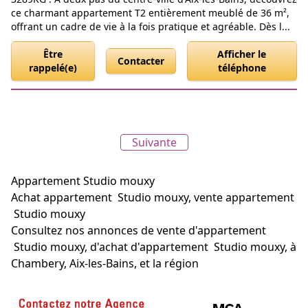
ce charmant appartement T2 entièrement meublé de 36 m²,
offrant un cadre de vie à la fois pratique et agréable. Dès l...
Être
Afficher le
Contacter
rappelé(e)
téléphone
Suivante
Appartement Studio mouxy
Achat appartement Studio mouxy, vente appartement
Studio mouxy
Consultez nos annonces de vente d'appartement
Studio mouxy, d'achat d'appartement Studio mouxy, à
Chambery, Aix-les-Bains, et la région