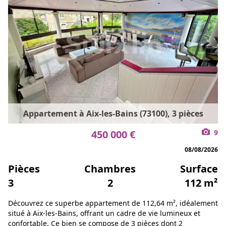
Appartement à Aix-les-Bains (73100), 3 pièces
450 000 €
9
08/08/2026
Pièces
Chambres
Surface
3
2
112 m²
Découvrez ce superbe appartement de 112,64 m², idéalement
situé à Aix-les-Bains, offrant un cadre de vie lumineux et
confortable. Ce bien se compose de 3 pièces dont 2