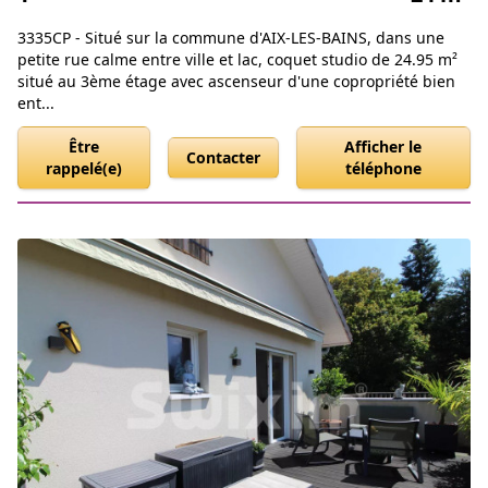
3335CP - Situé sur la commune d'AIX-LES-BAINS, dans une
petite rue calme entre ville et lac, coquet studio de 24.95 m²
situé au 3ème étage avec ascenseur d'une copropriété bien
ent...
Être
Afficher le
Contacter
rappelé(e)
téléphone