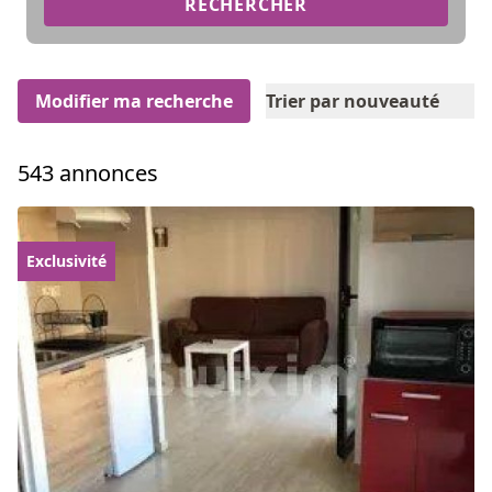
RECHERCHER
Modifier ma recherche
Trier par nouveauté
543 annonces
Exclusivité