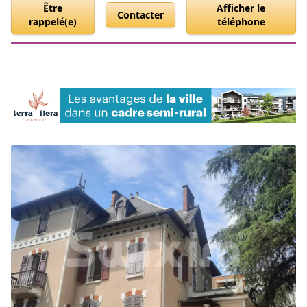
Être
Afficher le
Contacter
rappelé(e)
téléphone