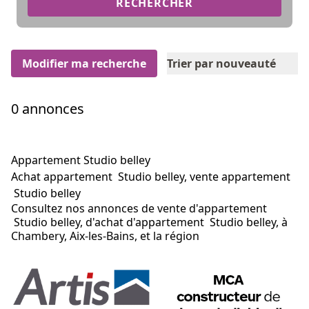
RECHERCHER
Modifier ma recherche
Trier par nouveauté
0 annonces
Appartement Studio belley
Achat appartement Studio belley, vente appartement
Studio belley
Consultez nos annonces de vente d'appartement
Studio belley, d'achat d'appartement Studio belley, à
Chambery, Aix-les-Bains, et la région