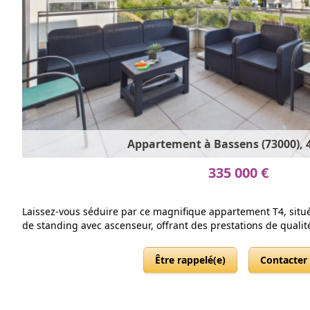
Appartement à Bassens (73000), 4
335 000 €
Laissez-vous séduire par ce magnifique appartement T4, situé
de standing avec ascenseur, offrant des prestations de qualité 
Être rappelé(e)
Contacter