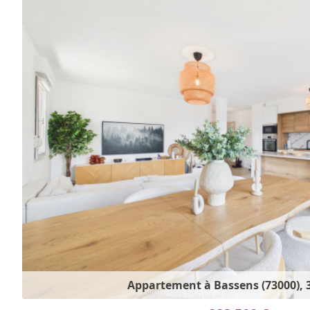
Appartement à Bassens (73000), 3