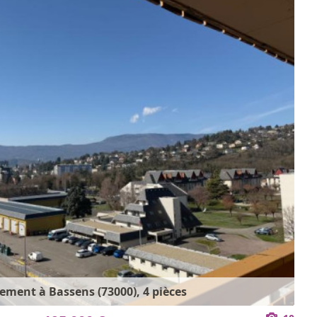
ement à Bassens (73000), 4 pièces