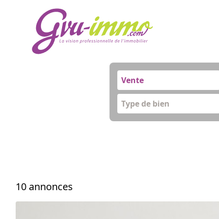
Vente
Type de bien
10 annonces