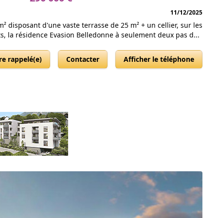
11/12/2025
 disposant d'une vaste terrasse de 25 m² + un cellier, sur les
s, la résidence Evasion Belledonne à seulement deux pas d...
re rappelé(e)
Contacter
Afficher le téléphone