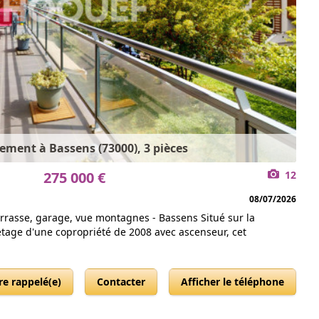
ement à Bassens (73000), 3 pièces
275 000 €
12
08/07/2026
rrasse, garage, vue montagnes - Bassens Situé sur la
age d'une copropriété de 2008 avec ascenseur, cet
re rappelé(e)
Contacter
Afficher le téléphone