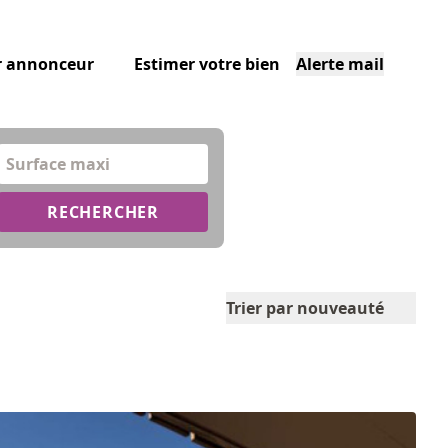
r annonceur
Estimer votre bien
Alerte mail
Surface maxi
RECHERCHER
Trier par nouveauté