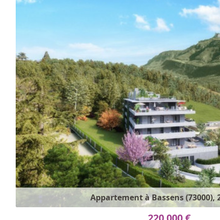
Appartement à Bassens (73000), 2
220 000 €