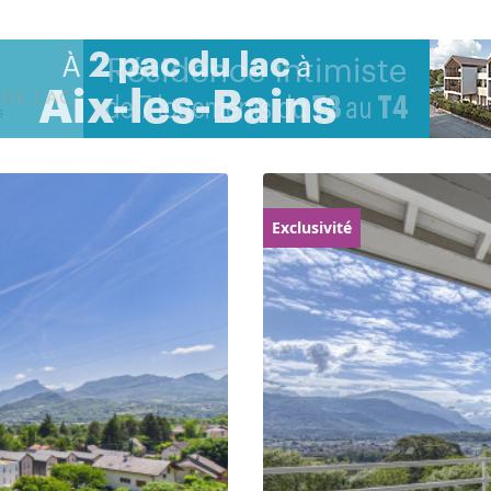
Exclusivité