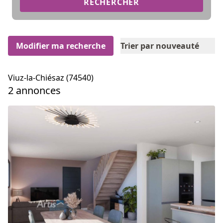
RECHERCHER
Modifier ma recherche
Trier par nouveauté
Viuz-la-Chiésaz (74540)
2 annonces