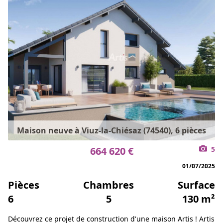
Maison neuve à Viuz-la-Chiésaz (74540), 6 pièces
664 620 €
5
01/07/2025
Pièces
Chambres
Surface
6
5
130 m²
Découvrez ce projet de construction d'une maison Artis ! Artis