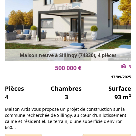
Maison neuve à Sillingy (74330), 4 pièces
500 000 €
3
17/09/2025
Pièces
Chambres
Surface
4
3
93 m²
Maison Artis vous propose un projet de construction sur la
commune recherchée de Sillingy, au cœur d'un lotissement
calme et résidentiel. Le terrain, d'une superficie d'environ
660...