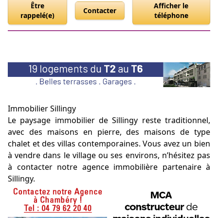
Être
Afficher le
Contacter
rappelé(e)
téléphone
Immobilier Sillingy
Le paysage immobilier de Sillingy reste traditionnel,
avec des maisons en pierre, des maisons de type
chalet et des villas contemporaines. Vous avez un bien
à vendre dans le village ou ses environs, n’hésitez pas
à contacter notre agence immobilière partenaire à
Sillingy.