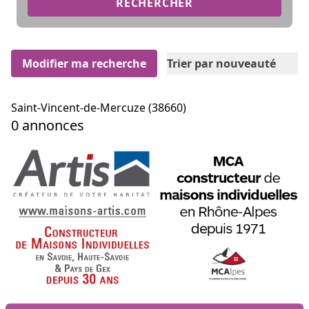
RECHERCHER
Modifier ma recherche
Trier par nouveauté
Saint-Vincent-de-Mercuze (38660)
0 annonces