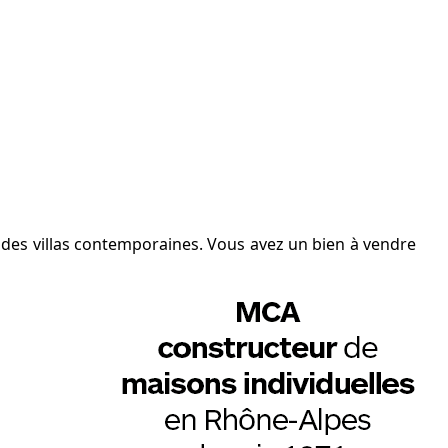
t des villas contemporaines. Vous avez un bien à vendre