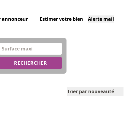
r annonceur
Estimer votre bien
Alerte mail
Surface maxi
RECHERCHER
Trier par nouveauté