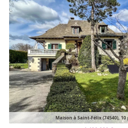
Maison à Saint-Félix (74540), 10 