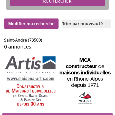
RECHERCHER
Modifier ma recherche
Trier par nouveauté
Saint-André (73500)
0 annonces