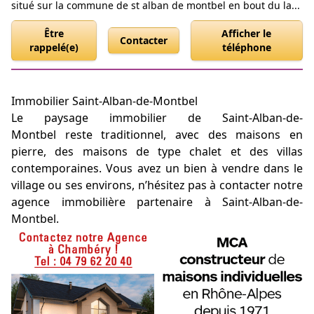
situé sur la commune de st alban de montbel en bout du la...
Être
Afficher le
Contacter
rappelé(e)
téléphone
Immobilier Saint-Alban-de-Montbel
Le paysage immobilier de Saint-Alban-de-
Montbel reste traditionnel, avec des maisons en
pierre, des maisons de type chalet et des villas
contemporaines. Vous avez un bien à vendre dans le
village ou ses environs, n’hésitez pas à contacter notre
agence immobilière partenaire à Saint-Alban-de-
Montbel.