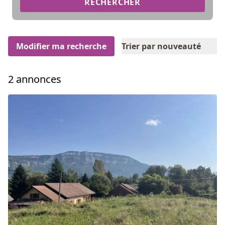
RECHERCHER
Modifier ma recherche
Trier par nouveauté
2 annonces