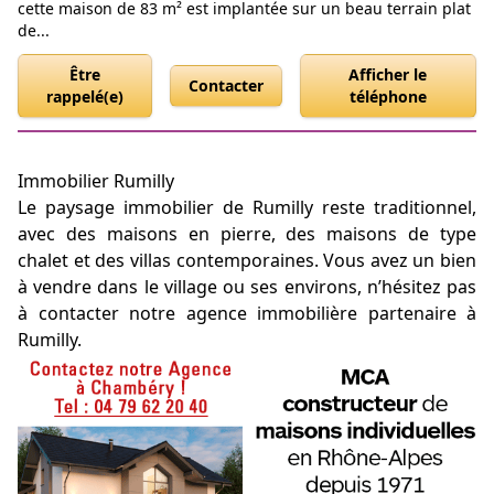
cette maison de 83 m² est implantée sur un beau terrain plat
de...
Être
Afficher le
Contacter
rappelé(e)
téléphone
Immobilier Rumilly
Le paysage immobilier de Rumilly reste traditionnel,
avec des maisons en pierre, des maisons de type
chalet et des villas contemporaines. Vous avez un bien
à vendre dans le village ou ses environs, n’hésitez pas
à contacter notre agence immobilière partenaire à
Rumilly.