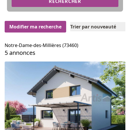
RECHERCHER
Modifier ma recherche
Trier par nouveauté
Notre-Dame-des-Millières (73460)
5 annonces