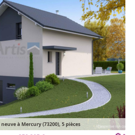
neuve à Mercury (73200), 5 pièces