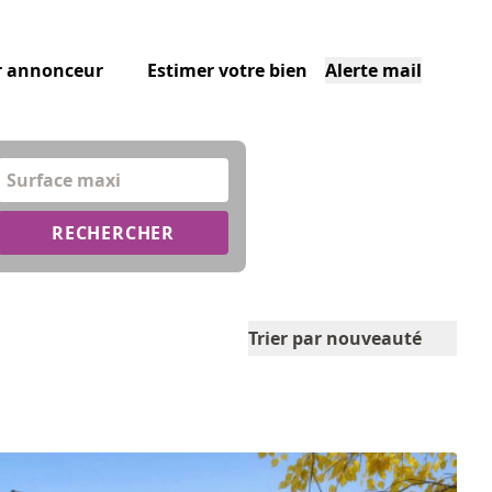
r annonceur
Estimer votre bien
Alerte mail
Surface maxi
RECHERCHER
Trier par nouveauté