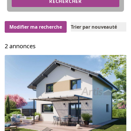
RECHERCHER
Modifier ma recherche
Trier par nouveauté
2 annonces