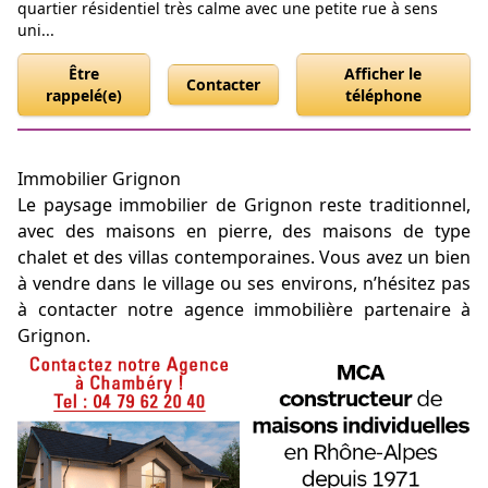
quartier résidentiel très calme avec une petite rue à sens
uni...
Être
Afficher le
Contacter
rappelé(e)
téléphone
Immobilier Grignon
Le paysage immobilier de Grignon reste traditionnel,
avec des maisons en pierre, des maisons de type
chalet et des villas contemporaines. Vous avez un bien
à vendre dans le village ou ses environs, n’hésitez pas
à contacter notre agence immobilière partenaire à
Grignon.