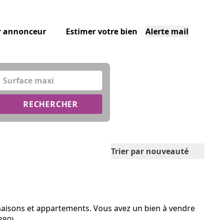
r annonceur
Estimer votre bien
Alerte mail
Surface maxi
RECHERCHER
Trier par nouveauté
 maisons et appartements. Vous avez un bien à vendre