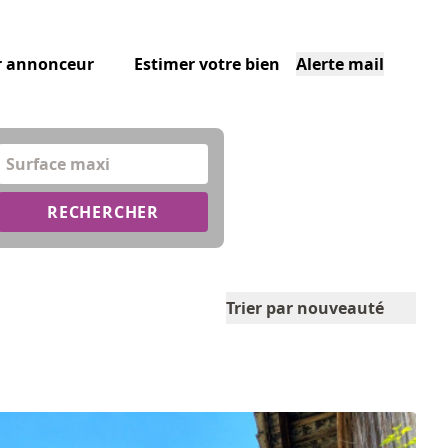
r annonceur
Estimer votre bien
Alerte mail
Surface maxi
RECHERCHER
Trier par nouveauté