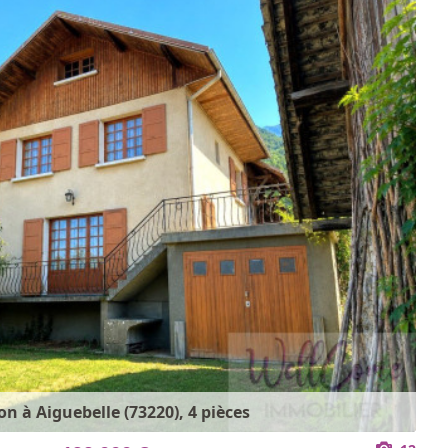
n à Aiguebelle (73220), 4 pièces