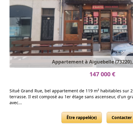
Appartement à Aiguebelle (73220),
147 000 €
Situé Grand Rue, bel appartement de 119 m² habitables sur 2 
terrasse. Il est composé au 1er étage sans ascenseur, d'un gr
avec...
Être rappelé(e)
Contacter