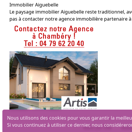
Immobilier Aiguebelle
Le paysage immobilier Aiguebelle reste traditionnel, av
pas à contacter notre agence immobilière partenaire à
Nous utilisons des cookies pour vous garantir la meilleu
Si vous continuez à utiliser ce dernier, nous considérero
Biens par ville
Mais