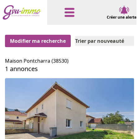
Créer une alerte
Modifier ma recherche
Trier par nouveauté
Maison Pontcharra (38530)
1 annonces