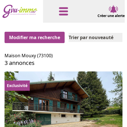
Créer une alerte
Modifier ma recherche
Trier par nouveauté
Maison Mouxy (73100)
3 annonces
Exclusivité