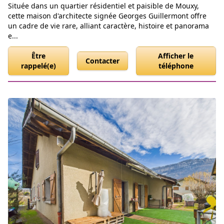
Située dans un quartier résidentiel et paisible de Mouxy,
cette maison d'architecte signée Georges Guillermont offre
un cadre de vie rare, alliant caractère, histoire et panorama
e...
Être
Afficher le
Contacter
rappelé(e)
téléphone