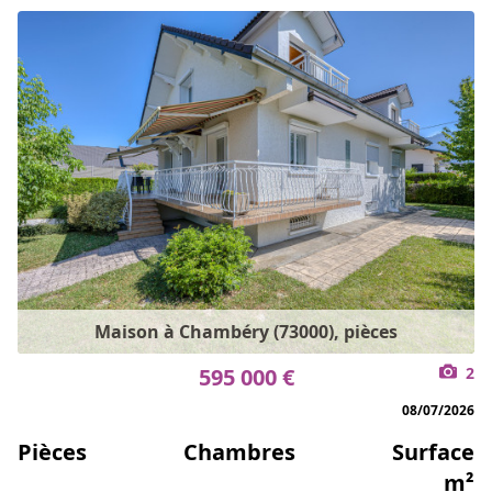
Maison à Chambéry (73000), pièces
595 000 €
2
08/07/2026
Pièces
Chambres
Surface
m²