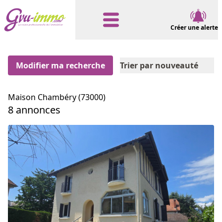
Créer une alerte
Modifier ma recherche
Trier par nouveauté
Maison Chambéry (73000)
8 annonces