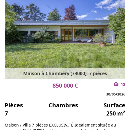
Maison à Chambéry (73000), 7 pièces
850 000 €
12
30/05/2026
Pièces
Chambres
Surface
7
250 m²
Maison / Villa 7 pièces EXCLUSIVITÉ Idéalement située au