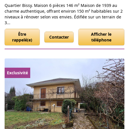
Quartier Bissy. Maison 6 pièces 146 m² Maison de 1939 au
charme authentique, offrant environ 150 m² habitables sur 2
niveaux à rénover selon vos envies. Édifiée sur un terrain de
3...
Être
Afficher le
Contacter
rappelé(e)
téléphone
Exclusivité