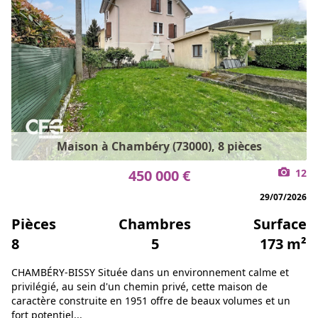
Maison à Chambéry (73000), 8 pièces
450 000 €
12
29/07/2026
Pièces
Chambres
Surface
8
5
173 m²
CHAMBÉRY-BISSY Située dans un environnement calme et
privilégié, au sein d'un chemin privé, cette maison de
caractère construite en 1951 offre de beaux volumes et un
fort potentiel...