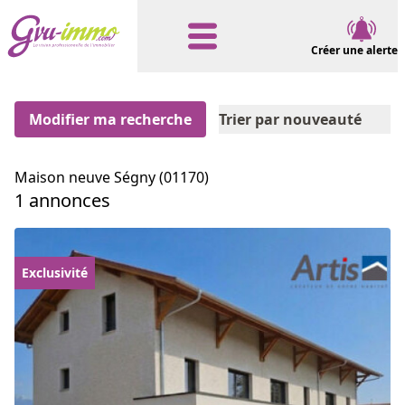
Créer une alerte
Modifier ma recherche
Trier par nouveauté
Maison neuve Ségny (01170)
1 annonces
Exclusivité