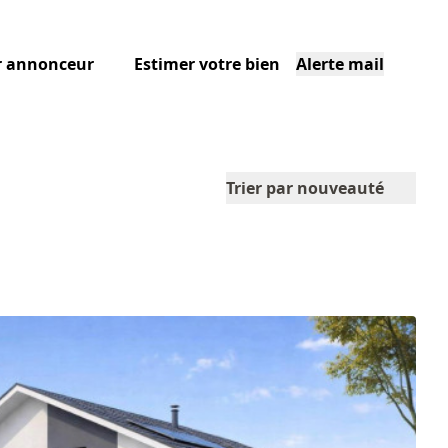
r annonceur
Estimer votre bien
Alerte mail
Trier par nouveauté