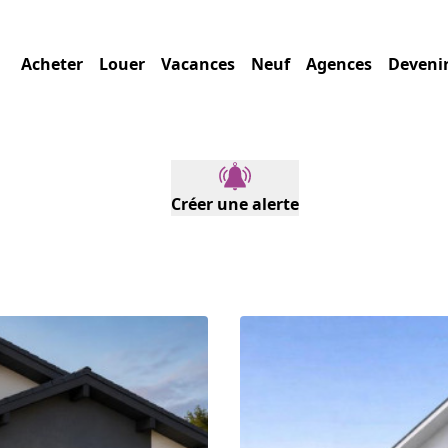
Acheter
Louer
Vacances
Neuf
Agences
Deveni
Créer une alerte