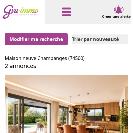
Créer une alerte
Modifier ma recherche
Trier par nouveauté
Maison neuve Champanges (74500)
2 annonces