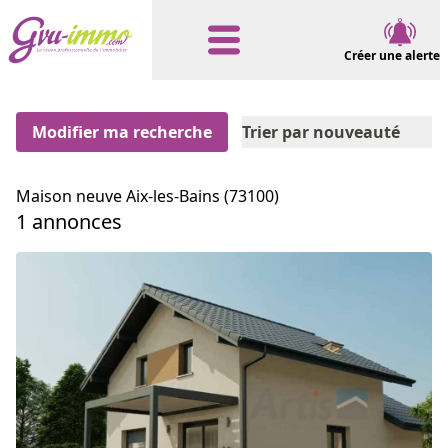
Créer une alerte
Modifier ma recherche
Trier par nouveauté
Maison neuve Aix-les-Bains (73100)
1 annonces