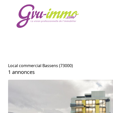
Local commercial Bassens (73000)
1 annonces