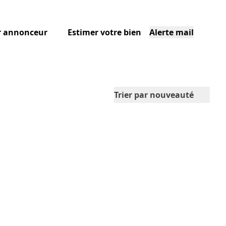
r annonceur
Estimer votre bien
Alerte mail
Trier par nouveauté