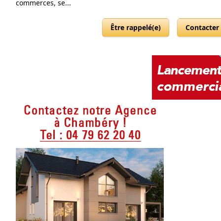
commerces, se...
Être rappelé(e)
Contacter