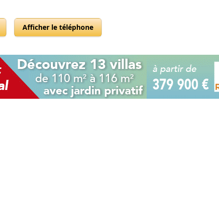
Afficher le téléphone