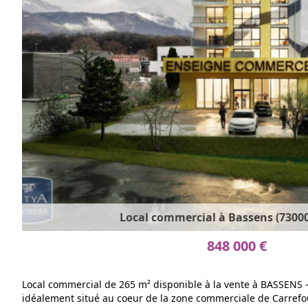
Local commercial à Bassens (73000
848 000 €
Local commercial de 265 m² disponible à la vente à BASSENS
idéalement situé au coeur de la zone commerciale de Carrefo