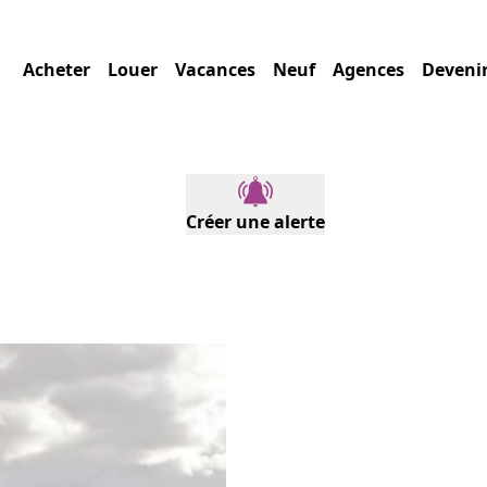
Acheter
Louer
Vacances
Neuf
Agences
Deveni
Créer une alerte