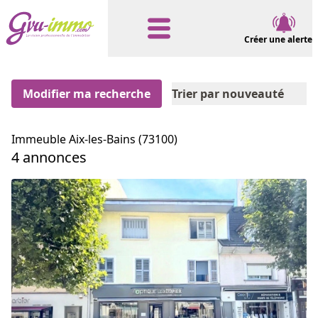
Créer une alerte
Modifier ma recherche
Trier par nouveauté
Immeuble Aix-les-Bains (73100)
4 annonces