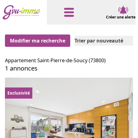
Créer une alerte
Modifier ma recherche
Trier par nouveauté
Appartement Saint-Pierre-de-Soucy (73800)
1 annonces
Exclusivité