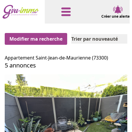
Créer une alerte
Modifier ma recherche
Trier par nouveauté
Appartement Saint-Jean-de-Maurienne (73300)
5 annonces