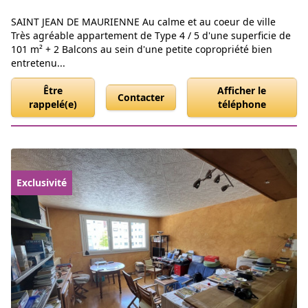
SAINT JEAN DE MAURIENNE Au calme et au coeur de ville
Très agréable appartement de Type 4 / 5 d'une superficie de
101 m² + 2 Balcons au sein d'une petite copropriété bien
entretenu...
Être
Afficher le
Contacter
rappelé(e)
téléphone
Exclusivité