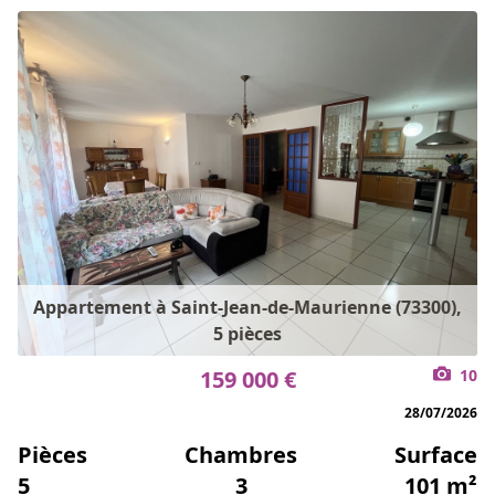
Appartement à Saint-Jean-de-Maurienne (73300),
5 pièces
159 000 €
10
28/07/2026
Pièces
Chambres
Surface
5
3
101 m²