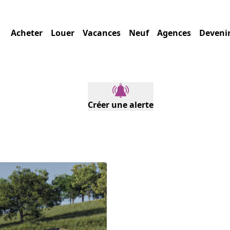
Acheter
Louer
Vacances
Neuf
Agences
Deveni
Créer une alerte