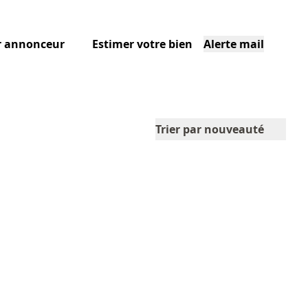
r annonceur
Estimer votre bien
Alerte mail
Trier par nouveauté