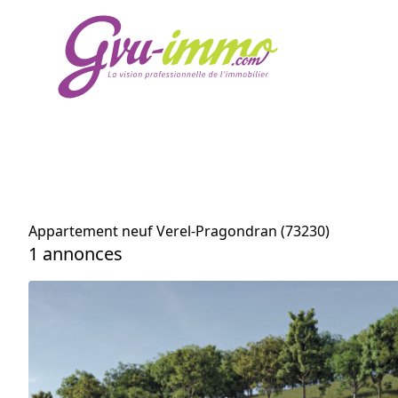
Appartement neuf Verel-Pragondran (73230)
1 annonces