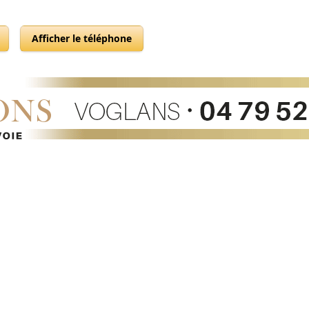
Afficher le téléphone