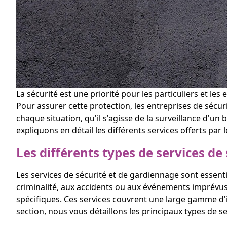
La sécurité est une priorité pour les particuliers et l
Pour assurer cette protection, les entreprises de sécur
chaque situation, qu'il s'agisse de la surveillance d'un
expliquons en détail les différents services offerts par
Les différents types de services de
Les services de sécurité et de gardiennage sont essenti
criminalité, aux accidents ou aux événements imprévus,
spécifiques. Ces services couvrent une large gamme d'in
section, nous vous détaillons les principaux types de s