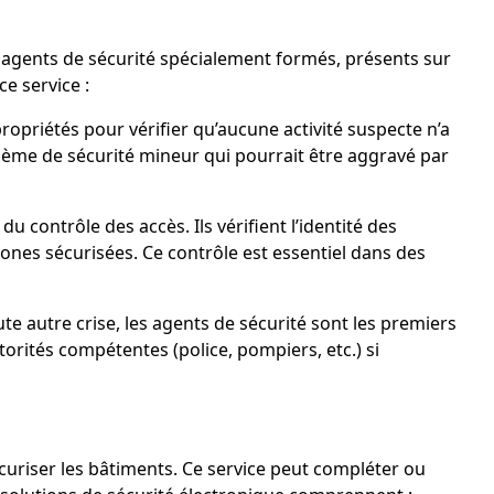
des agents de sécurité spécialement formés, présents sur
e service :
opriétés pour vérifier qu’aucune activité suspecte n’a
lème de sécurité mineur qui pourrait être aggravé par
 contrôle des accès. Ils vérifient l’identité des
ones sécurisées. Ce contrôle est essentiel dans des
te autre crise, les agents de sécurité sont les premiers
utorités compétentes (police, pompiers, etc.) si
curiser les bâtiments. Ce service peut compléter ou