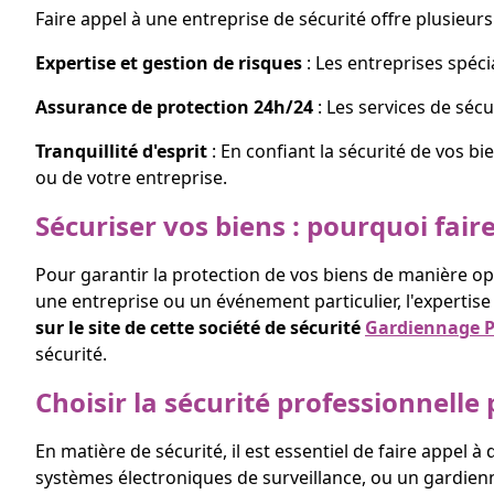
Faire appel à une entreprise de sécurité offre plusieur
Expertise et gestion de risques
: Les entreprises spéci
Assurance de protection 24h/24
: Les services de sécu
Tranquillité d'esprit
: En confiant la sécurité de vos bi
ou de votre entreprise.
Sécuriser vos biens : pourquoi fair
Pour garantir la protection de vos biens de manière op
une entreprise ou un événement particulier, l'expertis
sur le site de cette société de sécurité
Gardiennage P
sécurité.
Choisir la sécurité professionnelle
En matière de sécurité, il est essentiel de faire appel
systèmes électroniques de surveillance, ou un gardien