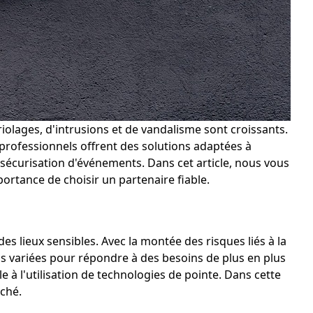
riolages, d'intrusions et de vandalisme sont croissants.
 professionnels offrent des solutions adaptées à
la sécurisation d'événements. Dans cet article, nous vous
portance de choisir un partenaire fiable.
es lieux sensibles. Avec la montée des risques liés à la
ns variées pour répondre à des besoins de plus en plus
 à l'utilisation de technologies de pointe. Dans cette
rché.