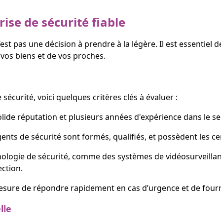
ise de sécurité fiable
est pas une décision à prendre à la légère. Il est essentiel
 vos biens et de vos proches.
écurité, voici quelques critères clés à évaluer :
lide réputation et plusieurs années d'expérience dans le sec
ents de sécurité sont formés, qualifiés, et possèdent les ce
chnologie de sécurité, comme des systèmes de vidéosurveillan
ection.
mesure de répondre rapidement en cas d’urgence et de fourni
lle