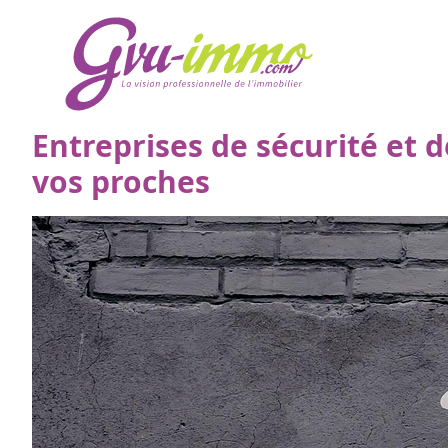
Entreprises de sécurité et d
vos proches