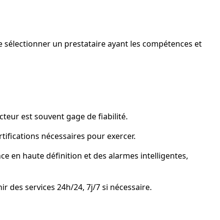
 de sélectionner un prestataire ayant les compétences et
teur est souvent gage de fiabilité.
rtifications nécessaires pour exercer.
ce en haute définition et des alarmes intelligentes,
r des services 24h/24, 7j/7 si nécessaire.