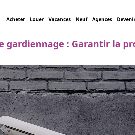
Acheter
Louer
Vacances
Neuf
Agences
Deveni
e gardiennage : Garantir la pr