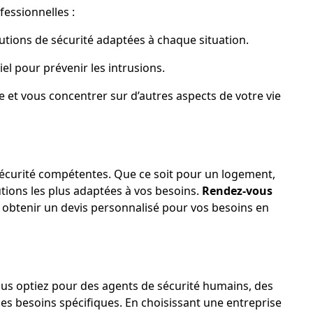
fessionnelles :
lutions de sécurité adaptées à chaque situation.
iel pour prévenir les intrusions.
le et vous concentrer sur d’autres aspects de votre vie
 sécurité compétentes. Que ce soit pour un logement,
utions les plus adaptées à vos besoins.
Rendez-vous
t obtenir un devis personnalisé pour vos besoins en
 vous optiez pour des agents de sécurité humains, des
es besoins spécifiques. En choisissant une entreprise