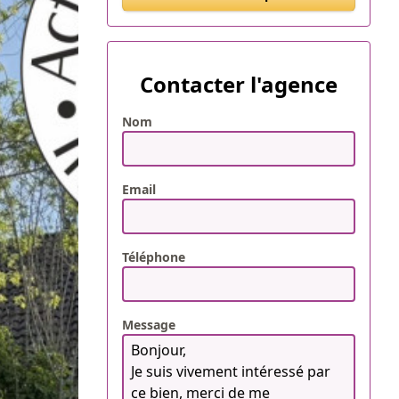
Contacter l'agence
Nom
Email
Téléphone
Message