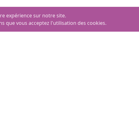
re expérience sur notre site.
ns que vous acceptez l'utilisation des cookies.