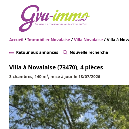
Accueil
/
Immobilier Novalaise
/
Villa Novalaise
/ Villa à Nov
Retour aux annonces
Nouvelle recherche
Villa à Novalaise (73470), 4 pièces
3 chambres, 140 m², mise à jour le 18/07/2026