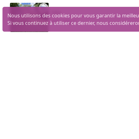
Villa
Nous utilisons des cookies pour vous garantir la meilleu
430 000 €
Si vous continuez à utiliser ce dernier, nous considérero