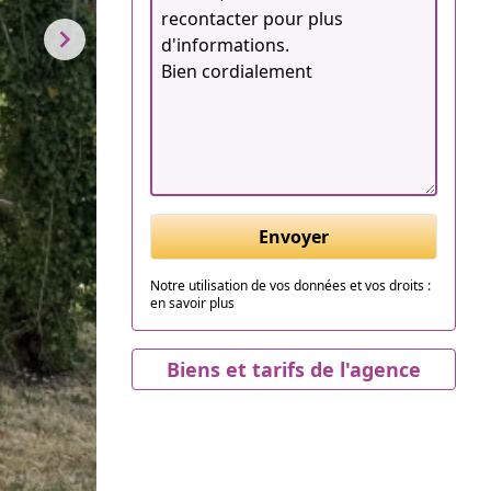
Envoyer
Notre utilisation de vos données et vos droits :
en savoir plus
Biens et tarifs de l'agence