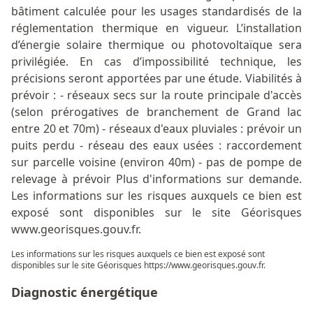
bâtiment calculée pour les usages standardisés de la
réglementation thermique en vigueur. L’installation
d’énergie solaire thermique ou photovoltaïque sera
privilégiée. En cas d’impossibilité technique, les
précisions seront apportées par une étude. Viabilités à
prévoir : - réseaux secs sur la route principale d'accès
(selon prérogatives de branchement de Grand lac
entre 20 et 70m) - réseaux d'eaux pluviales : prévoir un
puits perdu - réseau des eaux usées : raccordement
sur parcelle voisine (environ 40m) - pas de pompe de
relevage à prévoir Plus d'informations sur demande.
Les informations sur les risques auxquels ce bien est
exposé sont disponibles sur le site Géorisques
www.georisques.gouv.fr.
Les informations sur les risques auxquels ce bien est exposé sont
disponibles sur le site Géorisques
https://www.georisques.gouv.fr
.
Diagnostic énergétique