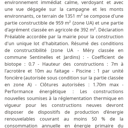
environnement immédiat calme, verdoyant et avec
une vue dégagée sur la campagne et les monts
environnants, ce terrain de 1351 m² se compose d'une
partie constructible de 959 m² (zone UA) et une partie
d'agrément classée en agricole de 392 m². Déclaration
Préalable accordée par la mairie pour la construction
d'un unique lot d'habitation. Résumé des conditions
de constructibilité (zone UA - Méry classée en
commune Sentinelles et Jardins) : - Coefficient de
biotope : 0.7 - Hauteur des constructions : 7m à
l'acrotère et 10m au faitage - Piscine : 1 par unité
foncière (autorisée sous condition sur la partie classée
en zone A) - Clôtures autorisées : 1.70m max -
Performance énergétique : Les constructions
nouvelles soumises à la réglementation thermique en
vigueur pour les constructions neuves devront
disposer de dispositifs de production d’énergie
renouvelables couvrant au moins 50 % de la
consommation annuelle en énergie primaire du