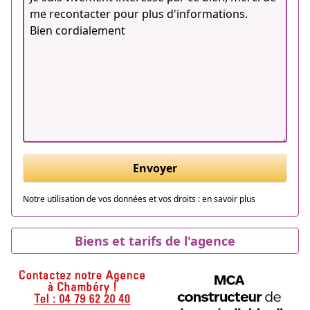
Envoyer
Notre utilisation de vos données et vos droits :
en savoir plus
Biens et tarifs de l'agence