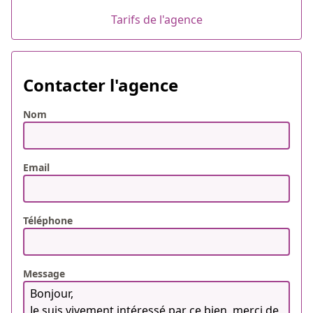
Tarifs de l'agence
Contacter l'agence
Nom
Email
Téléphone
Message