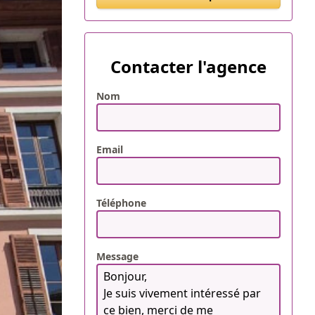
Contacter l'agence
Nom
Email
Téléphone
Message