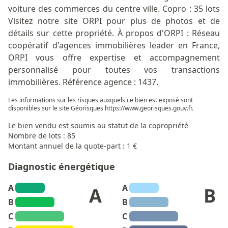
voiture des commerces du centre ville. Copro : 35 lots
Visitez notre site ORPI pour plus de photos et de
détails sur cette propriété. À propos d'ORPI : Réseau
coopératif d'agences immobilières leader en France,
ORPI vous offre expertise et accompagnement
personnalisé pour toutes vos transactions
immobilières. Référence agence : 1437.
Les informations sur les risques auxquels ce bien est exposé sont
disponibles sur le site Géorisques
https://www.georisques.gouv.fr
.
Le bien vendu est soumis au statut de la copropriété
Nombre de lots : 85
Montant annuel de la quote-part : 1 €
Diagnostic énergétique
A
A
A
B
B
B
C
C