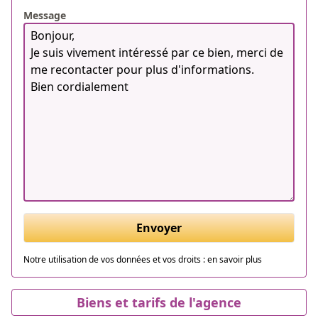
Message
Envoyer
Notre utilisation de vos données et vos droits :
en savoir plus
Biens et tarifs de l'agence