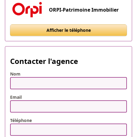
ORPI-Patrimoine Immobilier
Afficher le téléphone
Contacter l'agence
Nom
Email
Téléphone